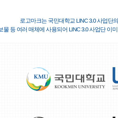
로고마크는 국민대학교 LINC 3.0 사업
보물 등 여러 매체에 사용되어 LINC 3.0 사업단