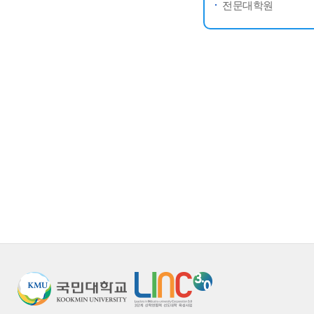
전문대학원