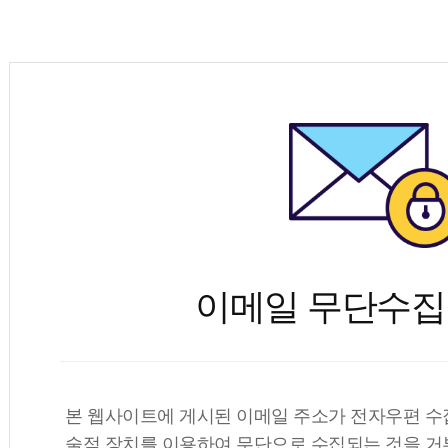
이메일 무단수집
본 웹사이트에 게시된 이메일 주소가 전자우편 수
술적 장치를 이용하여 무단으로 수집되는 것을 거