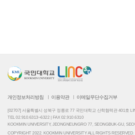
개인정보처리방침
이용약관
이메일무단수집거부
[02707] 서울특별시 성북구 정릉로 77 국민대학교 산학협력관 401호 LI
TEL 02.910.6313~6322 | FAX 02.910.6310
KOOKMIN UNIVERSITY, JEONGNEUNGRO 77, SEONGBUK-GU, SEOU
COPYRIGHT 2022. KOOKMIN UNIVERSITY ALL RIGHTS RESERVED.