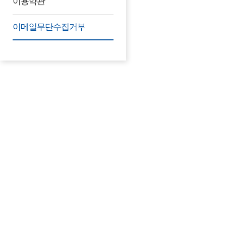
이용약관
이메일무단수집거부