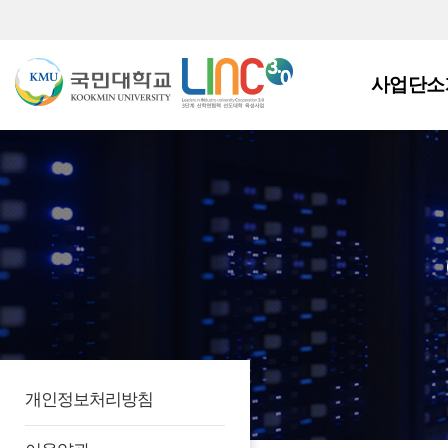
사업단소
개인정보처리방침