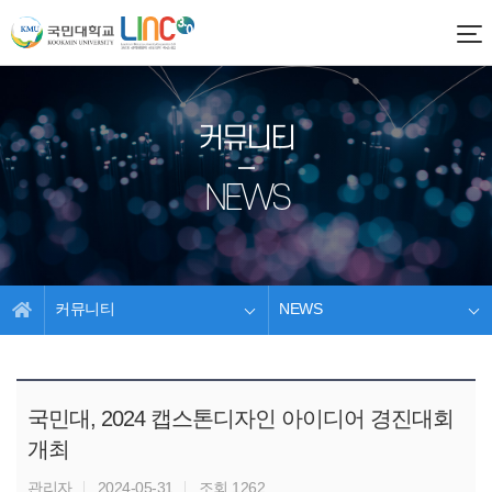
커뮤니티
NEWS
커뮤니티
NEWS
국민대, 2024 캡스톤디자인 아이디어 경진대회
개최
관리자
2024-05-31
조회 1262