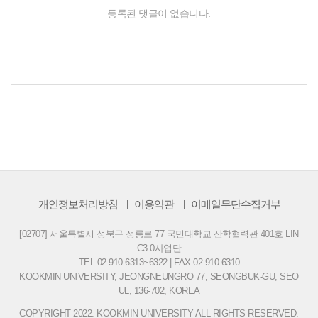
등록된 댓글이 없습니다.
개인정보처리방침
이용약관
이메일무단수집거부
[02707] 서울특별시 성북구 정릉로 77 국민대학교 산학협력관 401호 LIN
C3.0사업단
TEL 02.910.6313~6322 | FAX 02.910.6310
KOOKMIN UNIVERSITY, JEONGNEUNGRO 77, SEONGBUK-GU, SEO
UL, 136-702, KOREA
COPYRIGHT 2022. KOOKMIN UNIVERSITY ALL RIGHTS RESERVED.