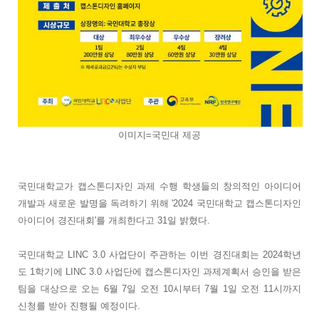
이미지=국민대 제공
국민대학교가 캡스톤디자인 과제 수행 학생들의 창의적인 아이디어
개발과 새로운 발명을 독려하기 위해 '2024 국민대학교 캡스톤디자인
아이디어 경진대회'를 개최한다고 31일 밝혔다.
국민대학교 LINC 3.0 사업단이 주관하는 이번 경진대회는 2024학년
도 1학기에 LINC 3.0 사업단에 캡스톤디자인 과제계획서 승인을 받은
팀을 대상으로 오는 6월 7일 오전 10시부터 7월 1일 오전 11시까지
신청를 받아 진행될 예정이다.