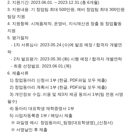
2. 지원기간: 2023.06.01. ~ 2023.12.31.(총 6개월)
3. 지원내용: 기 창업팀 최대 500만원, 예비 창업팀 최대 300만원
팀당 지원
4. 지원항목: 시제품제작, 운영비, 지식재산권 창출 등 창업활동
지원
5. 평가절차
- 1차 서류심사: 2023.05.24.(수)에 발표 예정 / 합격자 개별연
락
- 2차 발표평가: 2023.05.30.(화) 시행 예정 / 합격자 개별연락
- 최종 선정발표: 2023.06.01.(목)
6. 제출서류
1) 창업동아리 신청서 1부 (한글, PDF파일 모두 제출)
2) 창업동아리 계획서 1부 (한글, PDF파일 모두 제출)
3) 개인정보 수집․이용 및 제3자 제공 동의서 1부(팀 전원 서명
필수)
4) 동아리 대표학생 재학증명서 1부
5) 사업자등록증 1부 / 해당시 제출
※ 파일명 예시: 창업동아리_팀명(대표학생명)_(신청서)
※ 서명날인 후 제출