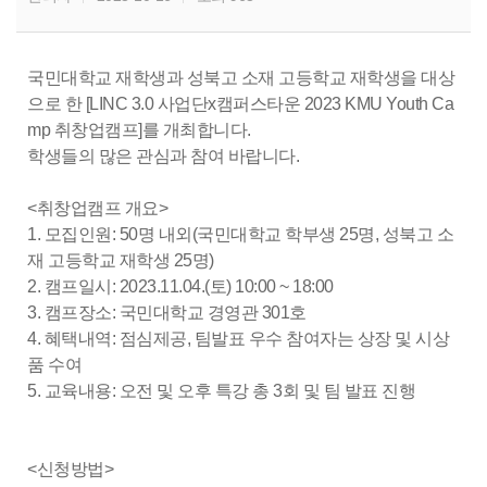
국민대학교 재학생과 성북고 소재 고등학교 재학생을 대상
으로 한 [LINC 3.0 사업단x캠퍼스타운 2023 KMU Youth Ca
mp 취창업캠프]를 개최합니다.
학생들의 많은 관심과 참여 바랍니다.
<취창업캠프 개요>
1. 모집인원: 50명 내외(국민대학교 학부생 25명, 성북고 소
재 고등학교 재학생 25명)
2. 캠프일시: 2023.11.04.(토) 10:00 ~ 18:00
3. 캠프장소: 국민대학교 경영관 301호
4. 혜택내역: 점심제공, 팀발표 우수 참여자는 상장 및 시상
품 수여
5. 교육내용: 오전 및 오후 특강 총 3회 및 팀 발표 진행
<신청방법>