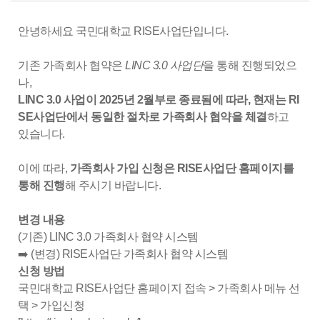
안녕하세요 국민대학교 RISE사업단입니다.
기존 가족회사 협약은
LINC 3.0 사업단
을 통해 진행되었으
나,
LINC 3.0 사업이 2025년 2월부로 종료됨에 따라, 현재는 RI
SE사업단에서 동일한 절차로 가족회사 협약을 체결
하고
있습니다.
이에 따라,
가족회사 가입 신청은 RISE사업단 홈페이지를
통해 진행
해 주시기 바랍니다.
변경 내용
(기존) LINC 3.0 가족회사 협약 시스템
➡️ (변경) RISE사업단 가족회사 협약 시스템
신청 방법
국민대학교 RISE사업단 홈페이지 접속 > 가족회사 메뉴 선
택 > 가입신청