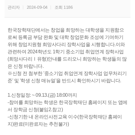
관리자
2024-09-04
조회 1186
한국장학재단에서는 창업을 희망하는 대학생을 지원함으
로써 등록금 부담 완화 및 대학 창업문화 조성에 기여하기
위해 창업지원형 희망사다리 장학사업을 시행합니다.이와
관련하여 2024학년도 1학기 중소기업 취업연계 장학사업
(희망사다리Ⅰ유형)안내를 드리오니 희망하는 학생들의 많
은 신청 바랍니다.
※신청 전 첨부한 '중소기업 취업연계 장학사업 업무처리기
준' 및 '학생 신청 매뉴얼'을 반드시 확인하시기 바랍니다.
1.신청일정: ~ 09.13.(금) 18:00까지
-참여를 희망하는 학생은 한국장학재단 홈페이지 또는 앱에
서 장학금 신청(붙임2.참고)
-신청기한 내 온라인사전교육 이수(한국장학재단 홈페이
지)완료(미완료자는 추천불가)