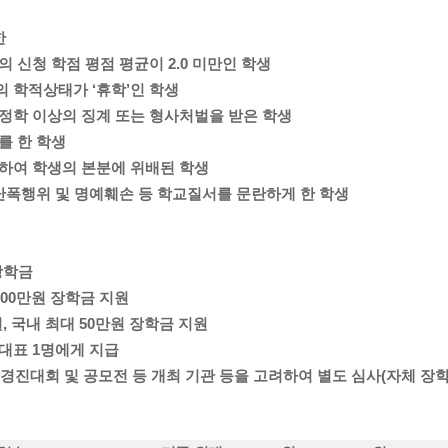
한
의 신청 학점 평점 평균이 2.0 미만인 학생
의 학적상태가 ‘휴학’인 학생
기정학 이상의 징계 또는 형사처벌을 받은 학생
를 한 학생
량하여 학생의 본분에 위배된 학생
, 난폭행위 및 명예훼손 등 학교질서를 문란하게 한 학생
장학금
 100만원 장학금 지원
원, 국내 최대 50만원 장학금 지원
 대표 1명에게 지급
업’ 경진대회 및 공모전 등 개최 기관 등을 고려하여 별도 심사(자체 장