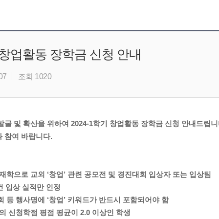
기 창업활동 장학금 신청 안내
07
조회 1020
발굴 및 확산을 위하여 2024-1학기 창업활동 장학금 신청 안내드립니
 참여 바랍니다.
 재학으로 교외 ‘창업’ 관련 공모전 및 경진대회 입상자 또는 입상팀
1건 입상 실적만 인정
회 등 행사명에 ‘창업’ 키워드가 반드시 포함되어야 함
의 신청학점 평점 평균이 2.0 이상인 학생