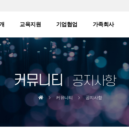
개
교육지원
기업협업
가족회사
커뮤니티
공지사항
커뮤니티
공지사항