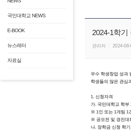
NEWS
국민대학교 NEWS
E-BOOK
2024-1학
뉴스레터
관리자
2024-08-
자료실
우수 학생창업 성과 
학생들의 많은 관심과
1. 신청자격
가. 국민대학교 학부
※ 1인 또는 1개팀 
※ 공모전 및 경진대
나. 장학금 신청 학기