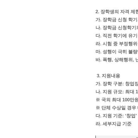
2. 장학생의 자격 제
가. 장학금 신청 학기
나. 장학금 신청학기
다. 직전 학기에 유
라. 시험 중 부정행위
마. 성행이 극히 불
바. 폭행, 상해행위
3
. 지원내용
가. 장학 구분: 창업
나. 지원 규모: 최대
※ 국외 최대 100만
※ 단체 수상일 경우
다. 지원 기준: ‘창
라. 세부지급 기준