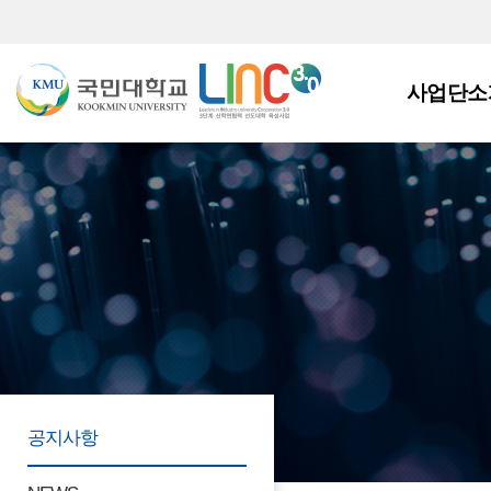
사업단소
공지사항