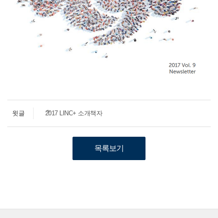
윗글
2017 LINC+ 소개책자
목록보기