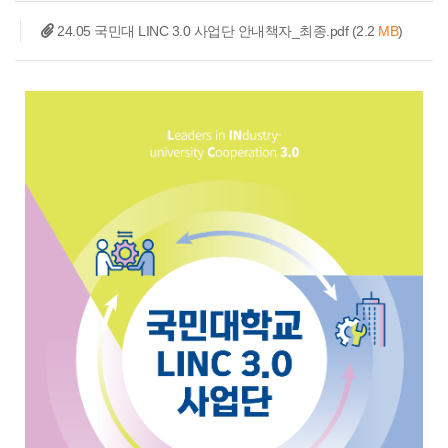
24.05 국민대 LINC 3.0 사업단 안내책자_최종.pdf
(2.2
MB
)