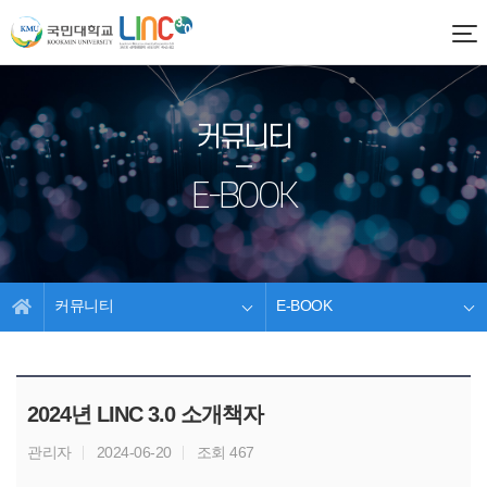
커뮤니티
E-BOOK
커뮤니티
E-BOOK
2024년 LINC 3.0 소개책자
관리자
2024-06-20
조회 467